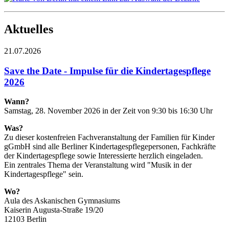
Aktuelles
21.07.2026
Save the Date - Impulse für die Kindertagespflege
2026
Wann?
Samstag, 28. November 2026 in der Zeit von 9:30 bis 16:30 Uhr
Was?
Zu dieser kostenfreien Fachveranstaltung der Familien für Kinder
gGmbH sind alle Berliner Kindertagespflegepersonen, Fachkräfte
der Kindertagespflege sowie Interessierte herzlich eingeladen.
Ein zentrales Thema der Veranstaltung wird "Musik in der
Kindertagespflege" sein.
Wo?
Aula des Askanischen Gymnasiums
Kaiserin Augusta-Straße 19/20
12103 Berlin