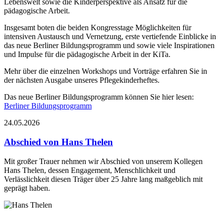
Lebenswelt sowie die Kinderperspektive als Ansatz für die
pädagogische Arbeit.
Insgesamt boten die beiden Kongresstage Möglichkeiten für
intensiven Austausch und Vernetzung, erste vertiefende Einblicke in
das neue Berliner Bildungsprogramm und sowie viele Inspirationen
und Impulse für die pädagogische Arbeit in der KiTa.
Mehr über die einzelnen Workshops und Vorträge erfahren Sie in
der nächsten Ausgabe unseres Pflegekinderheftes.
Das neue Berliner Bildungsprogramm können Sie hier lesen:
Berliner Bildungsprogramm
24.05.2026
Abschied von Hans Thelen
Mit großer Trauer nehmen wir Abschied von unserem Kollegen
Hans Thelen, dessen Engagement, Menschlichkeit und
Verlässlichkeit diesen Träger über 25 Jahre lang maßgeblich mit
geprägt haben.