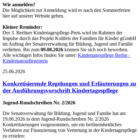
Wie anmelden?
Die Möglichkeit zur Anmeldung wird es nach den Sommerferien
hier auf unserer Website geben.
Kleiner Reminder:
Der 3. Berliner Kindertagespflege-Preis wird im Rahmen der
Impulse durch das Projekt Kolibris der Familien für Kinder gGmbH
im Auftrag der Senatsverwaltung für Bildung, Jugend und Familie
verliehen. Bis zum
09.08.2026
können Sie sich noch bewerben.
Alle wichtigen Infos finden Sie unter:
Kindertagespflege Berlin -
Kindertagespflegepreis
25.06.2026
Konkretisierende Regelungen und Erläuterungen zu
der Ausführungsvorschrift Kindertagespflege
Jugend-Rundschreiben Nr. 2/2026
Die Senatsverwaltung für Bildung, Jugend und Familie hat am
19.06.2026 in dem Jugend-Rundschreiben Nr. 2/2026
Konkretisierungen vorgenommen, um ein berlineinheitliches
Verfahren zur Finanzierung von Vertretung in der Kindertagespflege
zu erzielen: