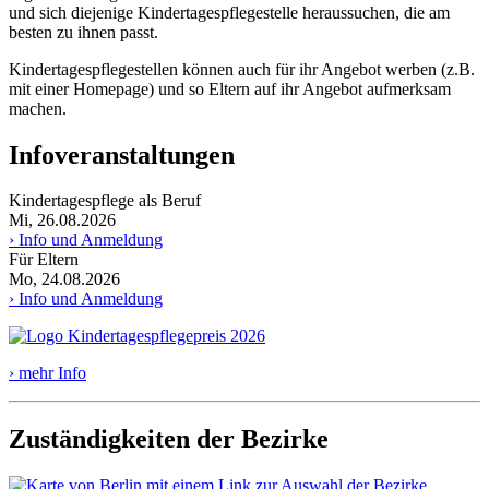
und sich diejenige Kindertagespflegestelle heraussuchen, die am
besten zu ihnen passt.
Kindertagespflegestellen können auch für ihr Angebot werben (z.B.
mit einer Homepage) und so Eltern auf ihr Angebot aufmerksam
machen.
Infoveranstaltungen
Kindertagespflege als Beruf
Mi, 26.08.2026
› Info und Anmeldung
Für Eltern
Mo, 24.08.2026
› Info und Anmeldung
› mehr Info
Zuständigkeiten der Bezirke