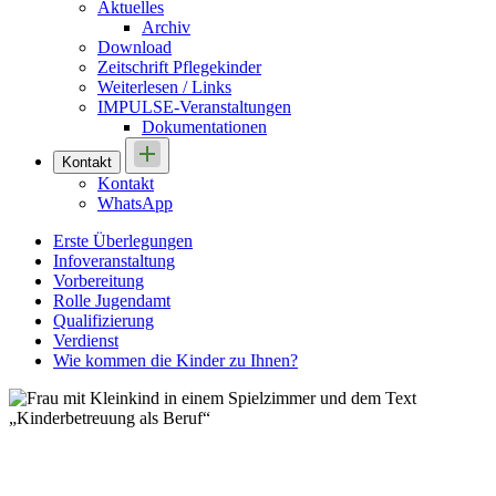
Aktuelles
Archiv
Download
Zeitschrift Pflegekinder
Weiterlesen / Links
IMPULSE-Veranstaltungen
Dokumentationen
Kontakt
Kontakt
WhatsApp
Erste Überlegungen
Infoveranstaltung
Vorbereitung
Rolle Jugendamt
Qualifizierung
Verdienst
Wie kommen die Kinder zu Ihnen?