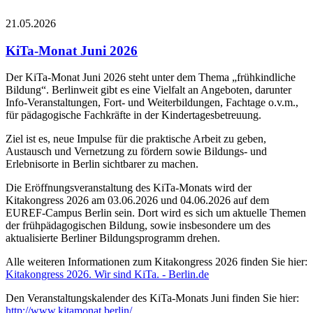
21.05.2026
KiTa-Monat Juni 2026
Der KiTa-Monat Juni 2026 steht unter dem Thema „frühkindliche
Bildung“. Berlinweit gibt es eine Vielfalt an Angeboten, darunter
Info-Veranstaltungen, Fort- und Weiterbildungen, Fachtage o.v.m.,
für pädagogische Fachkräfte in der Kindertagesbetreuung.
Ziel ist es, neue Impulse für die praktische Arbeit zu geben,
Austausch und Vernetzung zu fördern sowie Bildungs- und
Erlebnisorte in Berlin sichtbarer zu machen.
Die Eröffnungsveranstaltung des KiTa-Monats wird der
Kitakongress 2026 am 03.06.2026 und 04.06.2026 auf dem
EUREF-Campus Berlin sein. Dort wird es sich um aktuelle Themen
der frühpädagogischen Bildung, sowie insbesondere um des
aktualisierte Berliner Bildungsprogramm drehen.
Alle weiteren Informationen zum Kitakongress 2026 finden Sie hier:
Kitakongress 2026. Wir sind KiTa. - Berlin.de
Den Veranstaltungskalender des KiTa-Monats Juni finden Sie hier:
http://www.kitamonat.berlin/