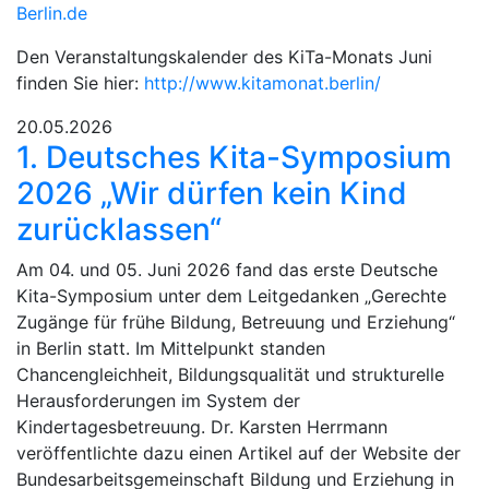
Berlin.de
Den Veranstaltungskalender des KiTa-Monats Juni
finden Sie hier:
http://www.kitamonat.berlin/
20.05.2026
1. Deutsches Kita-Symposium
2026 „Wir dürfen kein Kind
zurücklassen“
Am 04. und 05. Juni 2026 fand das erste Deutsche
Kita-Symposium unter dem Leitgedanken „Gerechte
Zugänge für frühe Bildung, Betreuung und Erziehung“
in Berlin statt. Im Mittelpunkt standen
Chancengleichheit, Bildungsqualität und strukturelle
Herausforderungen im System der
Kindertagesbetreuung. Dr. Karsten Herrmann
veröffentlichte dazu einen Artikel auf der Website der
Bundesarbeitsgemeinschaft Bildung und Erziehung in