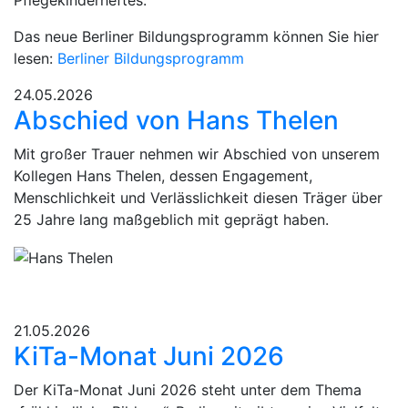
Pflegekinderheftes.
Das neue Berliner Bildungsprogramm können Sie hier
lesen:
Berliner Bildungsprogramm
24.05.2026
Abschied von Hans Thelen
Mit großer Trauer nehmen wir Abschied von unserem
Kollegen Hans Thelen, dessen Engagement,
Menschlichkeit und Verlässlichkeit diesen Träger über
25 Jahre lang maßgeblich mit geprägt haben.
21.05.2026
KiTa-Monat Juni 2026
Der KiTa-Monat Juni 2026 steht unter dem Thema