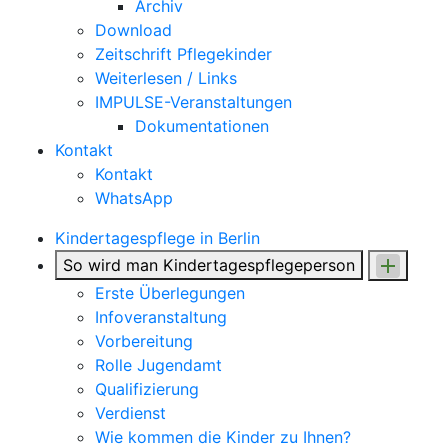
Archiv
Download
Zeitschrift Pflegekinder
Weiterlesen / Links
IMPULSE-Veranstaltungen
Dokumentationen
Kontakt
Kontakt
WhatsApp
Kindertagespflege in Berlin
So wird man Kindertages­pflegeperson
Erste Überlegungen
Infoveranstaltung
Vorbereitung
Rolle Jugendamt
Qualifizierung
Verdienst
Wie kommen die Kinder zu Ihnen?