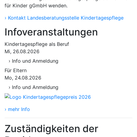
für Kinder gGmbH wenden.
› Kontakt Landesberatungsstelle Kindertagespflege
Infoveranstaltungen
Kindertagespflege als Beruf
Mi, 26.08.2026
› Info und Anmeldung
Für Eltern
Mo, 24.08.2026
› Info und Anmeldung
› mehr Info
Zuständigkeiten der