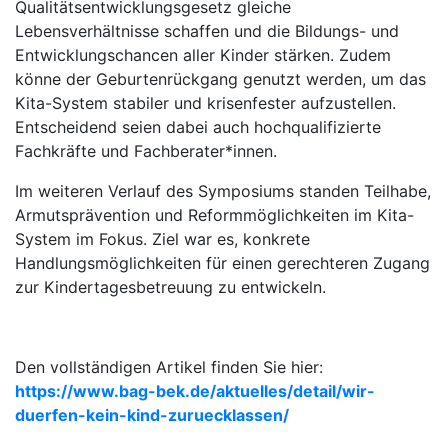
Qualitätsentwicklungsgesetz gleiche
Lebensverhältnisse schaffen und die Bildungs- und
Entwicklungschancen aller Kinder stärken. Zudem
könne der Geburtenrückgang genutzt werden, um das
Kita-System stabiler und krisenfester aufzustellen.
Entscheidend seien dabei auch hochqualifizierte
Fachkräfte und Fachberater*innen.
Im weiteren Verlauf des Symposiums standen Teilhabe,
Armutsprävention und Reformmöglichkeiten im Kita-
System im Fokus. Ziel war es, konkrete
Handlungsmöglichkeiten für einen gerechteren Zugang
zur Kindertagesbetreuung zu entwickeln.
Den vollständigen Artikel finden Sie hier:
https://www.bag-bek.de/aktuelles/detail/wir-
duerfen-kein-kind-zuruecklassen/