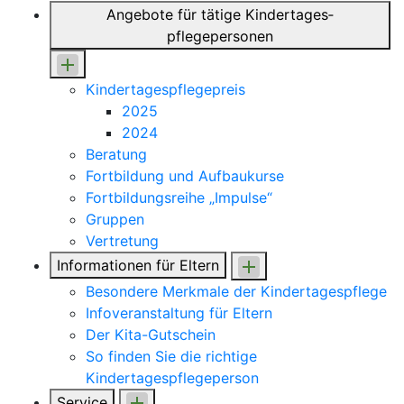
Angebote für tätige Kindertages­
pflegepersonen
Kindertagespflegepreis
2025
2024
Beratung
Fortbildung und Aufbaukurse
Fortbildungsreihe „Impulse“
Gruppen
Vertretung
Informationen für Eltern
Besondere Merkmale der Kindertagespflege
Infoveranstaltung für Eltern
Der Kita-Gutschein
So finden Sie die richtige
Kindertagespflegeperson
Service