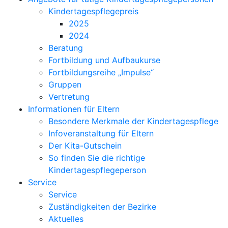
Kindertagespflegepreis
2025
2024
Beratung
Fortbildung und Aufbaukurse
Fortbildungsreihe „Impulse“
Gruppen
Vertretung
Informationen für Eltern
Besondere Merkmale der Kindertagespflege
Infoveranstaltung für Eltern
Der Kita-Gutschein
So finden Sie die richtige
Kindertagespflegeperson
Service
Service
Zuständigkeiten der Bezirke
Aktuelles