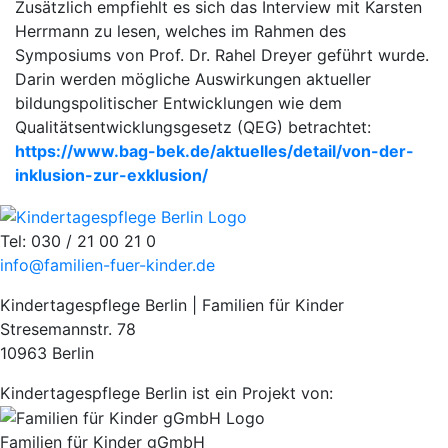
Zusätzlich empfiehlt es sich das Interview mit Karsten
Herrmann zu lesen, welches im Rahmen des
Symposiums von Prof. Dr. Rahel Dreyer geführt wurde.
Darin werden mögliche Auswirkungen aktueller
bildungspolitischer Entwicklungen wie dem
Qualitätsentwicklungsgesetz (QEG) betrachtet:
https://www.bag-bek.de/aktuelles/detail/von-der-
inklusion-zur-exklusion/
Tel: 030 / 21 00 21 0
info@familien-fuer-kinder.de
Kindertagespflege Berlin | Familien für Kinder
Stresemannstr. 78
10963 Berlin
Kindertagespflege Berlin ist ein Projekt von:
Familien für Kinder gGmbH