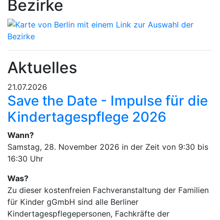
Bezirke
Aktuelles
21.07.2026
Save the Date - Impulse für die
Kindertagespflege 2026
Wann?
Samstag, 28. November 2026 in der Zeit von 9:30 bis
16:30 Uhr
Was?
Zu dieser kostenfreien Fachveranstaltung der Familien
für Kinder gGmbH sind alle Berliner
Kindertagespflegepersonen, Fachkräfte der