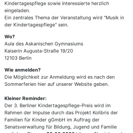
Kindertagespflege sowie Interessierte herzlich
eingeladen.
Ein zentrales Thema der Veranstaltung wird "Musik in
der Kindertagespflege" sein.
Wo?
Aula des Askanischen Gymnasiums
Kaiserin Augusta-Straße 19/20
12103 Berlin
Wie anmelden?
Die Möglichkeit zur Anmeldung wird es nach den
Sommerferien hier auf unserer Website geben.
Kleiner Reminder:
Der 3. Berliner Kindertagespflege-Preis wird im
Rahmen der Impulse durch das Projekt Kolibris der
Familien für Kinder gGmbH im Auftrag der
Senatsverwaltung für Bildung, Jugend und Familie