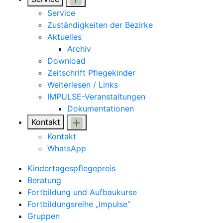
Service
Zuständigkeiten der Bezirke
Aktuelles
Archiv
Download
Zeitschrift Pflegekinder
Weiterlesen / Links
IMPULSE-Veranstaltungen
Dokumentationen
Kontakt
Kontakt
WhatsApp
Kindertagespflegepreis
Beratung
Fortbildung und Aufbaukurse
Fortbildungsreihe „Impulse“
Gruppen