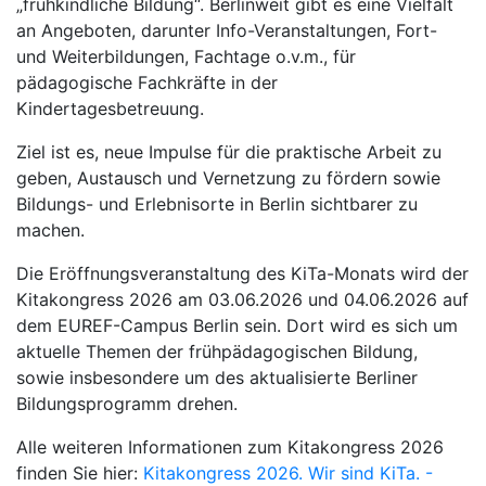
„frühkindliche Bildung“. Berlinweit gibt es eine Vielfalt
an Angeboten, darunter Info-Veranstaltungen, Fort-
und Weiterbildungen, Fachtage o.v.m., für
pädagogische Fachkräfte in der
Kindertagesbetreuung.
Ziel ist es, neue Impulse für die praktische Arbeit zu
geben, Austausch und Vernetzung zu fördern sowie
Bildungs- und Erlebnisorte in Berlin sichtbarer zu
machen.
Die Eröffnungsveranstaltung des KiTa-Monats wird der
Kitakongress 2026 am 03.06.2026 und 04.06.2026 auf
dem EUREF-Campus Berlin sein. Dort wird es sich um
aktuelle Themen der frühpädagogischen Bildung,
sowie insbesondere um des aktualisierte Berliner
Bildungsprogramm drehen.
Alle weiteren Informationen zum Kitakongress 2026
finden Sie hier:
Kitakongress 2026. Wir sind KiTa. -