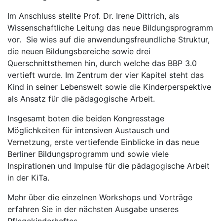
Im Anschluss stellte Prof. Dr. Irene Dittrich, als
Wissenschaftliche Leitung das neue Bildungsprogramm
vor. Sie wies auf die anwendungsfreundliche Struktur,
die neuen Bildungsbereiche sowie drei
Querschnittsthemen hin, durch welche das BBP 3.0
vertieft wurde. Im Zentrum der vier Kapitel steht das
Kind in seiner Lebenswelt sowie die Kinderperspektive
als Ansatz für die pädagogische Arbeit.
Insgesamt boten die beiden Kongresstage
Möglichkeiten für intensiven Austausch und
Vernetzung, erste vertiefende Einblicke in das neue
Berliner Bildungsprogramm und sowie viele
Inspirationen und Impulse für die pädagogische Arbeit
in der KiTa.
Mehr über die einzelnen Workshops und Vorträge
erfahren Sie in der nächsten Ausgabe unseres