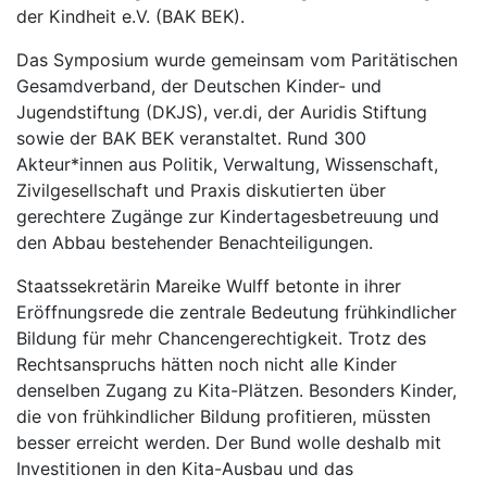
der Kindheit e.V. (BAK BEK).
Das Symposium wurde gemeinsam vom Paritätischen
Gesamdverband, der Deutschen Kinder- und
Jugendstiftung (DKJS), ver.di, der Auridis Stiftung
sowie der BAK BEK veranstaltet. Rund 300
Akteur*innen aus Politik, Verwaltung, Wissenschaft,
Zivilgesellschaft und Praxis diskutierten über
gerechtere Zugänge zur Kindertagesbetreuung und
den Abbau bestehender Benachteiligungen.
Staatssekretärin Mareike Wulff betonte in ihrer
Eröffnungsrede die zentrale Bedeutung frühkindlicher
Bildung für mehr Chancengerechtigkeit. Trotz des
Rechtsanspruchs hätten noch nicht alle Kinder
denselben Zugang zu Kita-Plätzen. Besonders Kinder,
die von frühkindlicher Bildung profitieren, müssten
besser erreicht werden. Der Bund wolle deshalb mit
Investitionen in den Kita-Ausbau und das