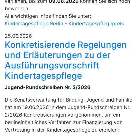
verliehen. Bis zum
09.08.2026
können Sie sich noch
bewerben.
Alle wichtigen Infos finden Sie unter:
Kindertagespflege Berlin - Kindertagespflegepreis
25.06.2026
Konkretisierende Regelungen
und Erläuterungen zu der
Ausführungsvorschrift
Kindertagespflege
Jugend-Rundschreiben Nr. 2/2026
Die Senatsverwaltung für Bildung, Jugend und Familie
hat am 19.06.2026 in dem Jugend-Rundschreiben Nr.
2/2026 Konkretisierungen vorgenommen, um ein
berlineinheitliches Verfahren zur Finanzierung von
Vertretung in der Kindertagespflege zu erzielen: