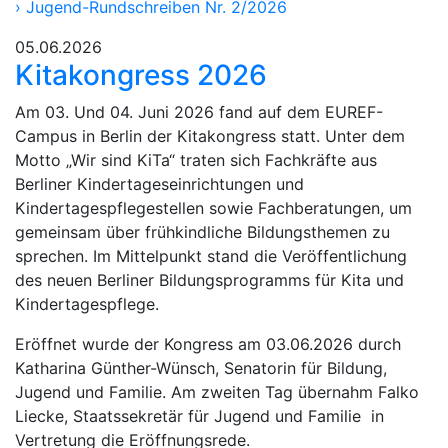
›
Jugend-Rundschreiben Nr. 2/2026
05.06.2026
Kitakongress 2026
Am 03. Und 04. Juni 2026 fand auf dem EUREF-
Campus in Berlin der Kitakongress statt. Unter dem
Motto „Wir sind KiTa“ traten sich Fachkräfte aus
Berliner Kindertageseinrichtungen und
Kindertagespflegestellen sowie Fachberatungen, um
gemeinsam über frühkindliche Bildungsthemen zu
sprechen. Im Mittelpunkt stand die Veröffentlichung
des neuen Berliner Bildungsprogramms für Kita und
Kindertagespflege.
Eröffnet wurde der Kongress am 03.06.2026 durch
Katharina Günther-Wünsch, Senatorin für Bildung,
Jugend und Familie. Am zweiten Tag übernahm Falko
Liecke, Staatssekretär für Jugend und Familie in
Vertretung die Eröffnungsrede.