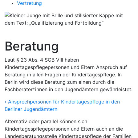
Vertretung
Beratung
Laut § 23 Abs. 4 SGB VIII haben
Kindertagespflegepersonen und Eltern Anspruch auf
Beratung in allen Fragen der Kindertagespflege. In
Berlin wird diese Beratung zum einen durch die
Fachberater*innen in den Jugendämtern gewährleistet.
› Ansprechpersonen für Kindertagespflege in den
Berliner Jugendämtern
Alternativ oder parallel können sich
Kindertagespflegepersonen und Eltern auch an die
Landesberatungsstelle Kindertagespflege der Familien