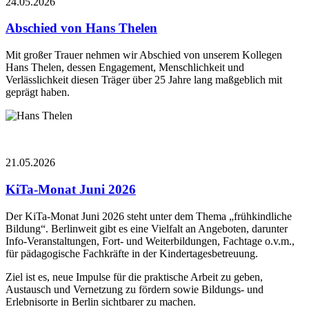
24.05.2026
Abschied von Hans Thelen
Mit großer Trauer nehmen wir Abschied von unserem Kollegen
Hans Thelen, dessen Engagement, Menschlichkeit und
Verlässlichkeit diesen Träger über 25 Jahre lang maßgeblich mit
geprägt haben.
21.05.2026
KiTa-Monat Juni 2026
Der KiTa-Monat Juni 2026 steht unter dem Thema „frühkindliche
Bildung“. Berlinweit gibt es eine Vielfalt an Angeboten, darunter
Info-Veranstaltungen, Fort- und Weiterbildungen, Fachtage o.v.m.,
für pädagogische Fachkräfte in der Kindertagesbetreuung.
Ziel ist es, neue Impulse für die praktische Arbeit zu geben,
Austausch und Vernetzung zu fördern sowie Bildungs- und
Erlebnisorte in Berlin sichtbarer zu machen.