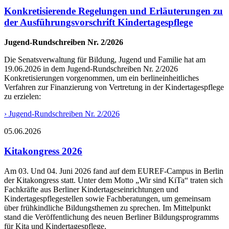
Konkretisierende Regelungen und Erläuterungen zu
der Ausführungsvorschrift Kindertagespflege
Jugend-Rundschreiben Nr. 2/2026
Die Senatsverwaltung für Bildung, Jugend und Familie hat am
19.06.2026 in dem Jugend-Rundschreiben Nr. 2/2026
Konkretisierungen vorgenommen, um ein berlineinheitliches
Verfahren zur Finanzierung von Vertretung in der Kindertagespflege
zu erzielen:
›
Jugend-Rundschreiben Nr. 2/2026
05.06.2026
Kitakongress 2026
Am 03. Und 04. Juni 2026 fand auf dem EUREF-Campus in Berlin
der Kitakongress statt. Unter dem Motto „Wir sind KiTa“ traten sich
Fachkräfte aus Berliner Kindertageseinrichtungen und
Kindertagespflegestellen sowie Fachberatungen, um gemeinsam
über frühkindliche Bildungsthemen zu sprechen. Im Mittelpunkt
stand die Veröffentlichung des neuen Berliner Bildungsprogramms
für Kita und Kindertagespflege.