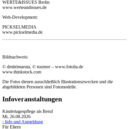
WERTE&ISSUES Berlin
www.werteundissues.de
Web-Development:
PICKSELMEDIA
www.pickselmedia.de
Bildnachweis:
© dmitrimaruta, © tournee – www.fotolia.de
www.thinkstock.com
Die Fotos dienen ausschließlich Illustrationszwecken und die
abgebildeten Personen sind Fotomodelle.
Infoveranstaltungen
Kindertagespflege als Beruf
Mi, 26.08.2026
› Info und Anmeldung
Für Eltern