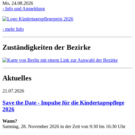
Mo, 24.08.2026
› Info und Anmeldung
› mehr Info
Zuständigkeiten der Bezirke
Aktuelles
21.07.2026
Save the Date - Impulse für die Kindertagespflege
2026
Wann?
Samstag, 28. November 2026 in der Zeit von 9:30 bis 16:30 Uhr