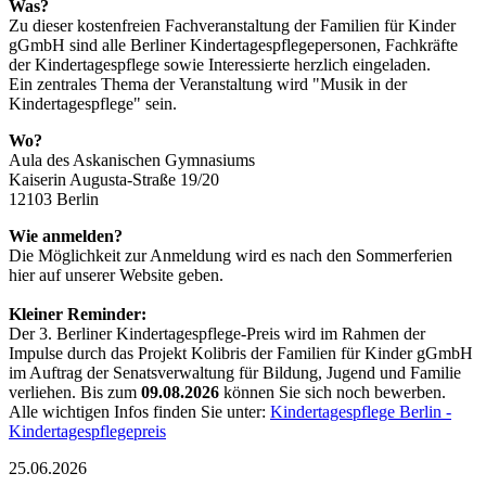
Was?
Zu dieser kostenfreien Fachveranstaltung der Familien für Kinder
gGmbH sind alle Berliner Kindertagespflegepersonen, Fachkräfte
der Kindertagespflege sowie Interessierte herzlich eingeladen.
Ein zentrales Thema der Veranstaltung wird "Musik in der
Kindertagespflege" sein.
Wo?
Aula des Askanischen Gymnasiums
Kaiserin Augusta-Straße 19/20
12103 Berlin
Wie anmelden?
Die Möglichkeit zur Anmeldung wird es nach den Sommerferien
hier auf unserer Website geben.
Kleiner Reminder:
Der 3. Berliner Kindertagespflege-Preis wird im Rahmen der
Impulse durch das Projekt Kolibris der Familien für Kinder gGmbH
im Auftrag der Senatsverwaltung für Bildung, Jugend und Familie
verliehen. Bis zum
09.08.2026
können Sie sich noch bewerben.
Alle wichtigen Infos finden Sie unter:
Kindertagespflege Berlin -
Kindertagespflegepreis
25.06.2026