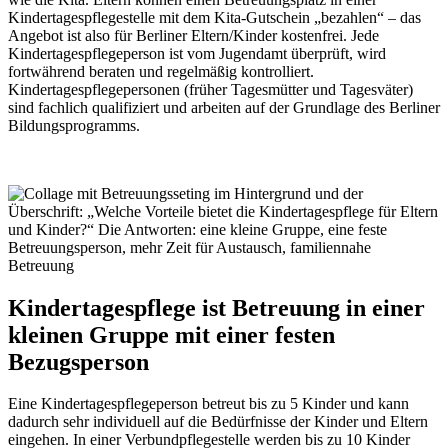
Kindertagespflegestelle mit dem Kita-Gutschein „bezahlen“ – das
Angebot ist also für Berliner Eltern/Kinder kostenfrei. Jede
Kindertagespflegeperson ist vom Jugendamt überprüft, wird
fortwährend beraten und regelmäßig kontrolliert.
Kindertagespflegepersonen (früher Tagesmütter und Tagesväter)
sind fachlich qualifiziert und arbeiten auf der Grundlage des Berliner
Bildungsprogramms.
Kindertagespflege ist Betreuung in einer
kleinen Gruppe mit einer festen
Bezugsperson
Eine Kindertagespflegeperson betreut bis zu 5 Kinder und kann
dadurch sehr individuell auf die Bedürfnisse der Kinder und Eltern
eingehen. In einer Verbundpflegestelle werden bis zu 10 Kinder