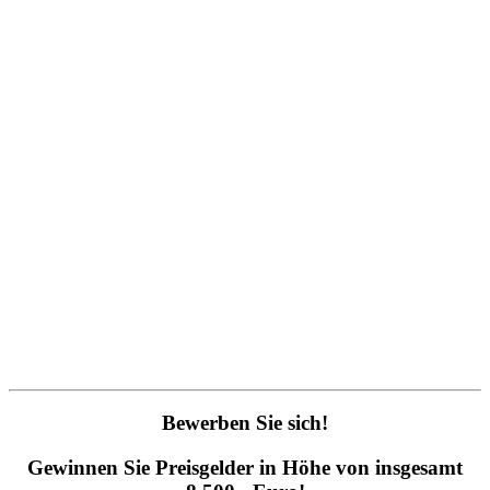
Bewerben Sie sich!
Gewinnen Sie Preisgelder in Höhe von insgesamt