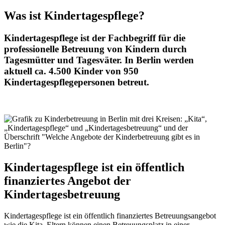
Was ist Kindertagespflege?
Kindertagespflege ist der Fachbegriff für die
professionelle Betreuung von Kindern durch
Tagesmütter und Tagesväter. In Berlin werden
aktuell ca. 4.500 Kinder von 950
Kindertagespflegepersonen betreut.
Kindertagespflege ist ein öffentlich
finanziertes Angebot der
Kindertagesbetreuung
Kindertagespflege ist ein öffentlich finanziertes Betreuungsangebot
wie die Kita. Eltern können einen Betreuungsplatz in einer