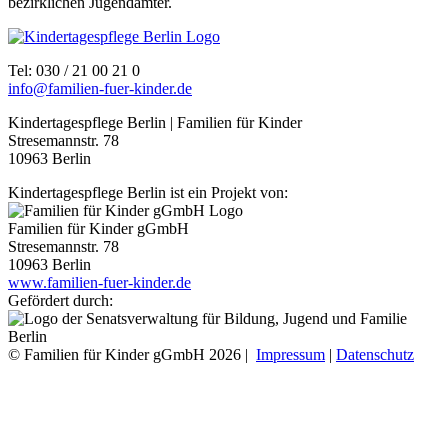
bezirklichen Jugendämter.
Tel: 030 / 21 00 21 0
info@familien-fuer-kinder.de
Kindertagespflege Berlin | Familien für Kinder
Stresemannstr. 78
10963 Berlin
Kindertagespflege Berlin ist ein Projekt von:
Familien für Kinder gGmbH
Stresemannstr. 78
10963 Berlin
www.familien-fuer-kinder.de
Gefördert durch:
© Familien für Kinder gGmbH 2026 |
Impressum
|
Datenschutz