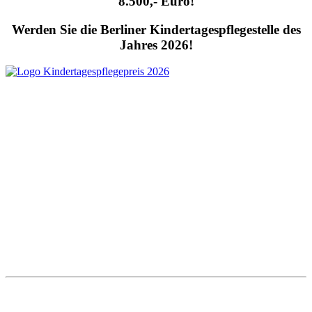
8.500,- Euro!
Werden Sie die Berliner Kindertagespflegestelle des
Jahres 2026!