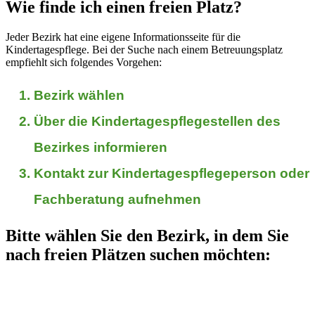
Wie finde ich einen freien Platz?
Jeder Bezirk hat eine eigene Informationsseite für die
Kindertagespflege. Bei der Suche nach einem Betreuungsplatz
empfiehlt sich folgendes Vorgehen:
Bezirk wählen
Über die Kindertagespflegestellen des
Bezirkes informieren
Kontakt zur Kindertagespflegeperson oder
Fachberatung aufnehmen
Bitte wählen Sie den Bezirk, in dem Sie
nach freien Plätzen suchen möchten: