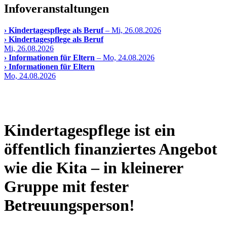
Infoveranstaltungen
› Kindertagespflege als Beruf
– Mi, 26.08.2026
› Kindertagespflege als Beruf
Mi, 26.08.2026
› Informationen für Eltern
– Mo, 24.08.2026
› Informationen für Eltern
Mo, 24.08.2026
Kindertagespflege ist ein
öffentlich finanziertes Angebot
wie die Kita – in kleinerer
Gruppe mit fester
Betreuungsperson!