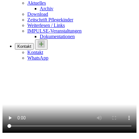
Aktuelles
Archiv
Download
Zeitschrift Pflegekinder
Weiterlesen / Links
IMPULSE-Veranstaltungen
Dokumentationen
Kontakt
Kontakt
WhatsApp