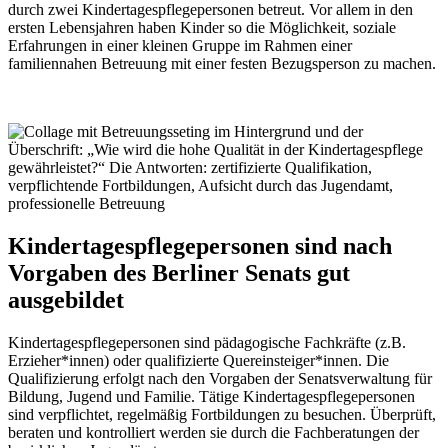
durch zwei Kindertagespflegepersonen betreut. Vor allem in den
ersten Lebensjahren haben Kinder so die Möglichkeit, soziale
Erfahrungen in einer kleinen Gruppe im Rahmen einer
familiennahen Betreuung mit einer festen Bezugsperson zu machen.
Kindertagespflegepersonen sind nach
Vorgaben des Berliner Senats gut
ausgebildet
Kindertagespflegepersonen sind pädagogische Fachkräfte (z.B.
Erzieher*innen) oder qualifizierte Quereinsteiger*innen. Die
Qualifizierung erfolgt nach den Vorgaben der Senatsverwaltung für
Bildung, Jugend und Familie. Tätige Kindertagespflegepersonen
sind verpflichtet, regelmäßig Fortbildungen zu besuchen. Überprüft,
beraten und kontrolliert werden sie durch die Fachberatungen der